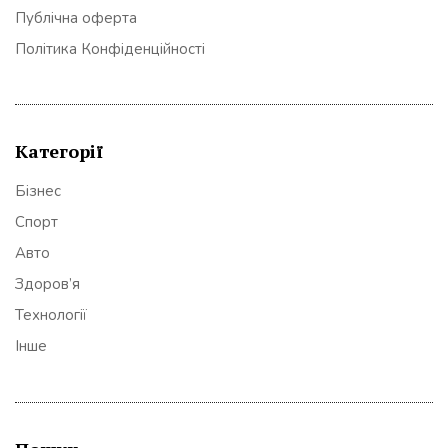
Публічна оферта
Політика Конфіденційності
Категорії
Бізнес
Спорт
Авто
Здоров’я
Технології
Інше