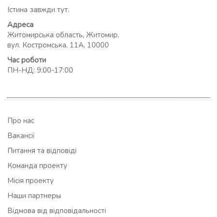
Істина завжди тут.
Адреса
Житомирська область, Житомир,
вул. Костромська, 11А, 10000
Час роботи
ПН-НД: 9:00-17:00
Про нас
Вакансії
Питання та відповіді
Команда проекту
Місія проекту
Наши партнеры
Відмова від відповідальності