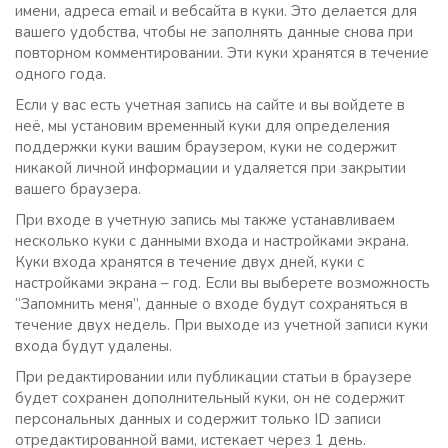
имени, адреса email и вебсайта в куки. Это делается для
вашего удобства, чтобы не заполнять данные снова при
повторном комментировании. Эти куки хранятся в течение
одного года.
Если у вас есть учетная запись на сайте и вы войдете в
неё, мы установим временный куки для определения
поддержки куки вашим браузером, куки не содержит
никакой личной информации и удаляется при закрытии
вашего браузера.
При входе в учетную запись мы также устанавливаем
несколько куки с данными входа и настройками экрана.
Куки входа хранятся в течение двух дней, куки с
настройками экрана – год. Если вы выберете возможность
“Запомнить меня”, данные о входе будут сохраняться в
течение двух недель. При выходе из учетной записи куки
входа будут удалены.
При редактировании или публикации статьи в браузере
будет сохранен дополнительный куки, он не содержит
персональных данных и содержит только ID записи
отредактированной вами, истекает через 1 день.