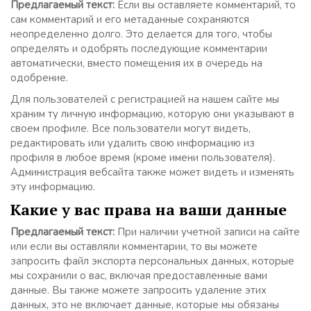
Предлагаемый текст:
Если вы оставляете комментарий, то
сам комментарий и его метаданные сохраняются
неопределенно долго. Это делается для того, чтобы
определять и одобрять последующие комментарии
автоматически, вместо помещения их в очередь на
одобрение.
Для пользователей с регистрацией на нашем сайте мы
храним ту личную информацию, которую они указывают в
своем профиле. Все пользователи могут видеть,
редактировать или удалить свою информацию из
профиля в любое время (кроме имени пользователя).
Администрация вебсайта также может видеть и изменять
эту информацию.
Какие у вас права на ваши данные
Предлагаемый текст:
При наличии учетной записи на сайте
или если вы оставляли комментарии, то вы можете
запросить файл экспорта персональных данных, которые
мы сохранили о вас, включая предоставленные вами
данные. Вы также можете запросить удаление этих
данных, это не включает данные, которые мы обязаны