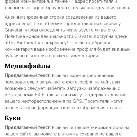
форме комментария, а также IP адрес посетителя и
данные user-agent браузера с целью определения спама.
Анонимизированная строка создаваемая из вашего
адреса email (“хеш”) может предоставляться сервису
Gravatar, чтобы определить используете ли вы его.
Политика конфиденциальности Gravatar доступна здесь:
https://automattic.com/privacy/ . После одобрения
комментария ваше изображение профиля будет видимым
публично в контексте вашего комментария.
Медиафайлы
Предлагаемый текст:
Если вы зарегистрированный
пользователь и загружаете фотографии на сайт, вам
возможно следует избегать загрузки изображений с
метаданными EXIF, так как они могут содержать данные
вашего месторасположения по GPS. Посетители могут
извлечь эту информацию скачав изображения с сайта.
Куки
Предлагаемый текст:
Если вы оставляете комментарий на
нашем сайте, вы можете включить сохранение вашего