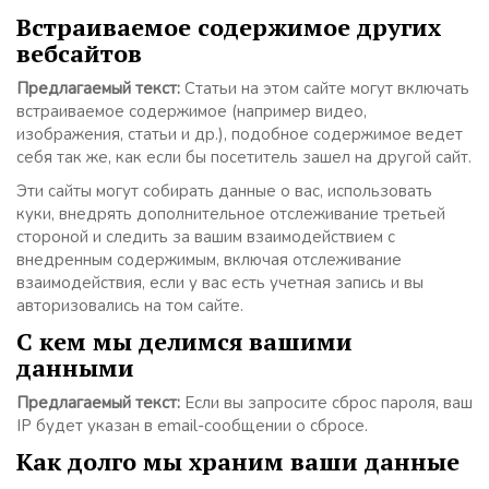
Встраиваемое содержимое других
вебсайтов
Предлагаемый текст:
Статьи на этом сайте могут включать
встраиваемое содержимое (например видео,
изображения, статьи и др.), подобное содержимое ведет
себя так же, как если бы посетитель зашел на другой сайт.
Эти сайты могут собирать данные о вас, использовать
куки, внедрять дополнительное отслеживание третьей
стороной и следить за вашим взаимодействием с
внедренным содержимым, включая отслеживание
взаимодействия, если у вас есть учетная запись и вы
авторизовались на том сайте.
С кем мы делимся вашими
данными
Предлагаемый текст:
Если вы запросите сброс пароля, ваш
IP будет указан в email-сообщении о сбросе.
Как долго мы храним ваши данные