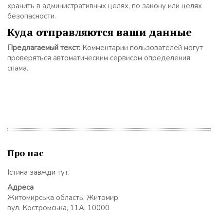
хранить в административных целях, по закону или целях
безопасности.
Куда отправляются ваши данные
Предлагаемый текст:
Комментарии пользователей могут
проверяться автоматическим сервисом определения
спама.
Про нас
Істина завжди тут.
Адреса
Житомирська область, Житомир,
вул. Костромська, 11А, 10000