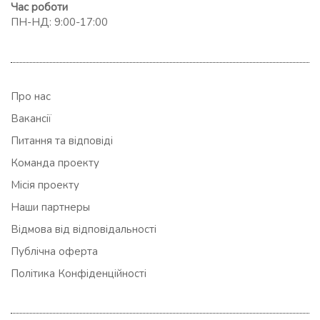
Час роботи
ПН-НД: 9:00-17:00
Про нас
Вакансії
Питання та відповіді
Команда проекту
Місія проекту
Наши партнеры
Відмова від відповідальності
Публічна оферта
Політика Конфіденційності