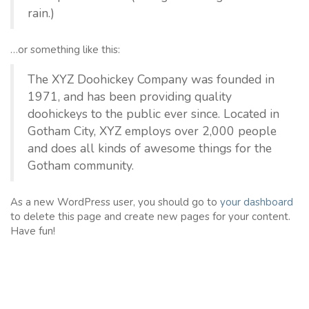
rain.)
…or something like this:
The XYZ Doohickey Company was founded in
1971, and has been providing quality
doohickeys to the public ever since. Located in
Gotham City, XYZ employs over 2,000 people
and does all kinds of awesome things for the
Gotham community.
As a new WordPress user, you should go to
your dashboard
to delete this page and create new pages for your content.
Have fun!