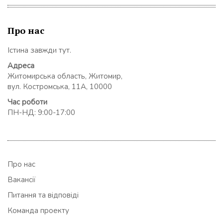
Про нас
Істина завжди тут.
Адреса
Житомирська область, Житомир,
вул. Костромська, 11А, 10000
Час роботи
ПН-НД: 9:00-17:00
Про нас
Вакансії
Питання та відповіді
Команда проекту