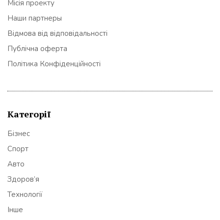
Місія проекту
Наши партнеры
Відмова від відповідальності
Публічна оферта
Політика Конфіденційності
Категорії
Бізнес
Спорт
Авто
Здоров’я
Технології
Інше